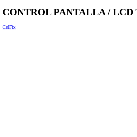
CONTROL PANTALLA / LCD 
CelFix