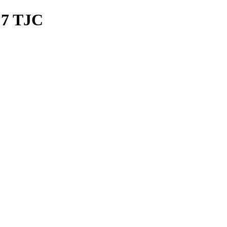
 7 TJC