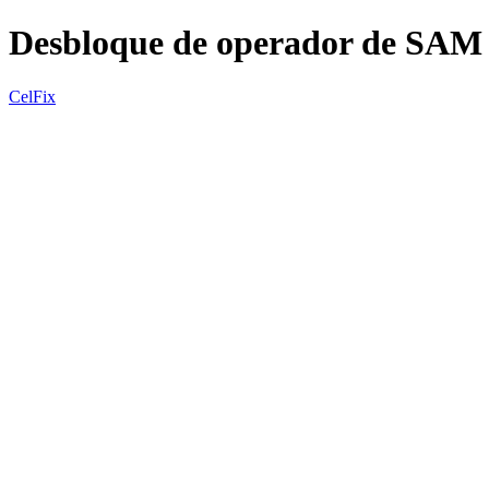
Desbloque de operador de SA
CelFix