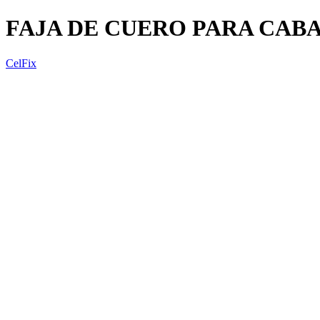
FAJA DE CUERO PARA CAB
CelFix