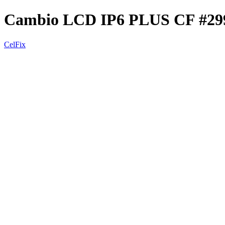
Cambio LCD IP6 PLUS CF #2
CelFix