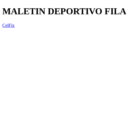
MALETIN DEPORTIVO FILA 
CelFix