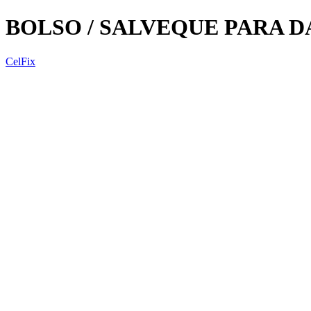
BOLSO / SALVEQUE PARA 
CelFix