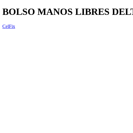
BOLSO MANOS LIBRES DEL
CelFix