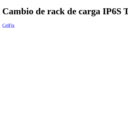
Cambio de rack de carga IP6S
CelFix