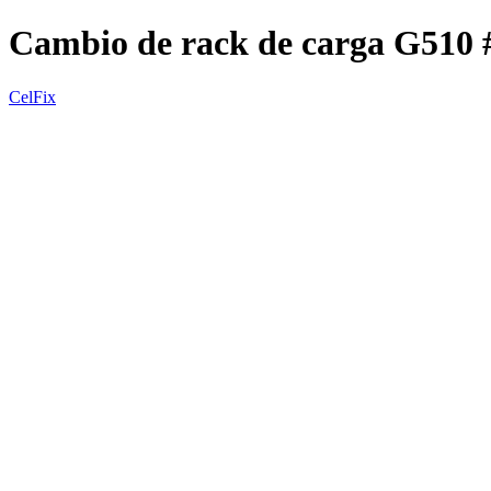
Cambio de rack de carga G510
CelFix