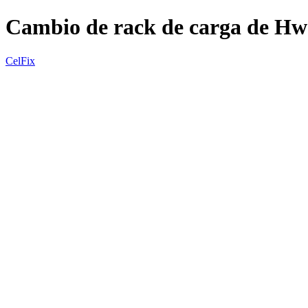
Cambio de rack de carga de H
CelFix