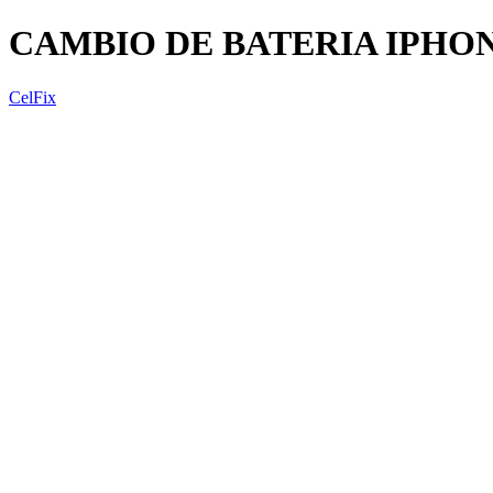
CAMBIO DE BATERIA IPHON
CelFix