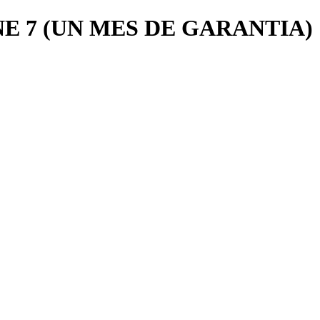
E 7 (UN MES DE GARANTIA)