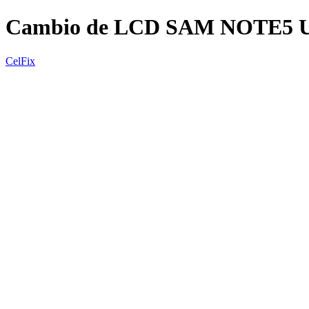
Cambio de LCD SAM NOTE5 
CelFix