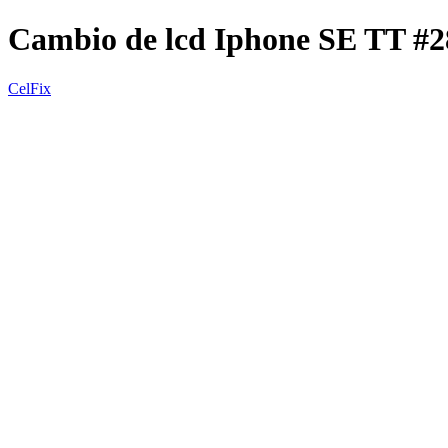
Cambio de lcd Iphone SE TT #
CelFix