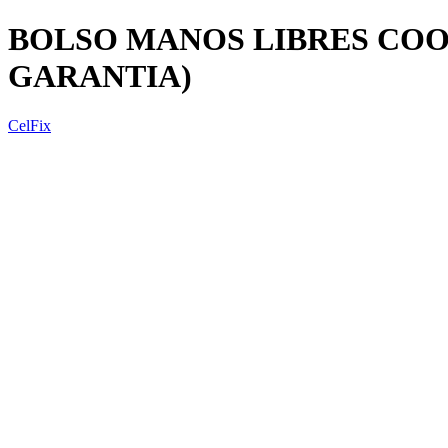
BOLSO MANOS LIBRES COOL
GARANTIA)
CelFix