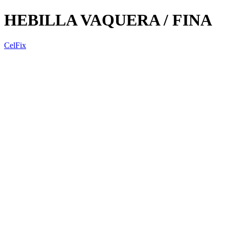
HEBILLA VAQUERA / FINA
CelFix