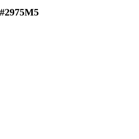
 #2975M5