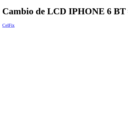
Cambio de LCD IPHONE 6 BT
CelFix