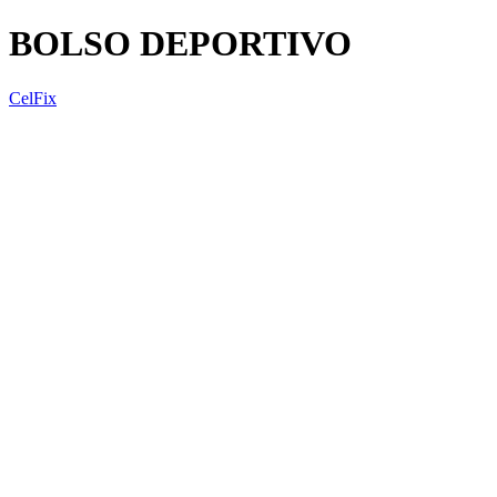
BOLSO DEPORTIVO
CelFix