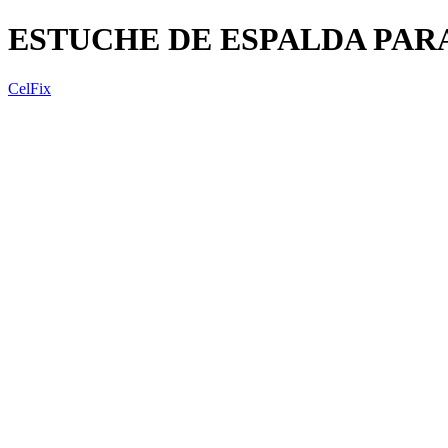
ESTUCHE DE ESPALDA PAR
CelFix