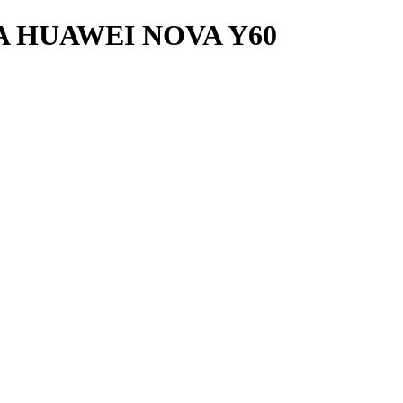
A HUAWEI NOVA Y60