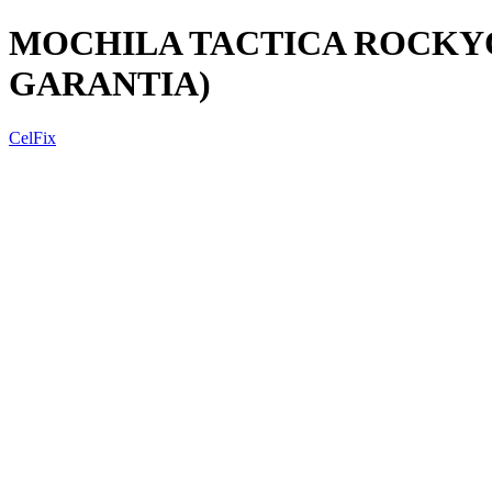
MOCHILA TACTICA ROCKYO
GARANTIA)
CelFix