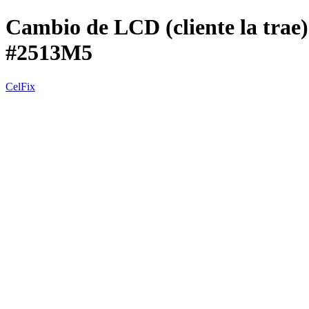
Cambio de LCD (cliente la trae
#2513M5
CelFix