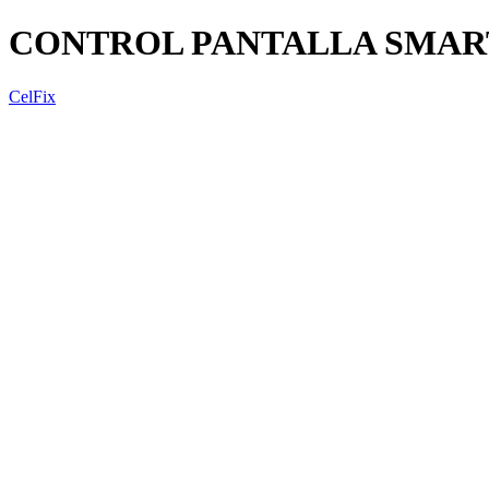
CONTROL PANTALLA SMART
CelFix