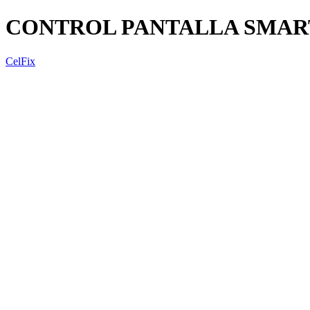
CONTROL PANTALLA SMART
CelFix