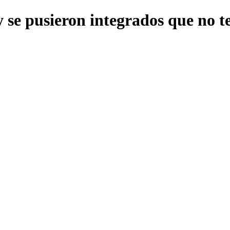
y se pusieron integrados que n