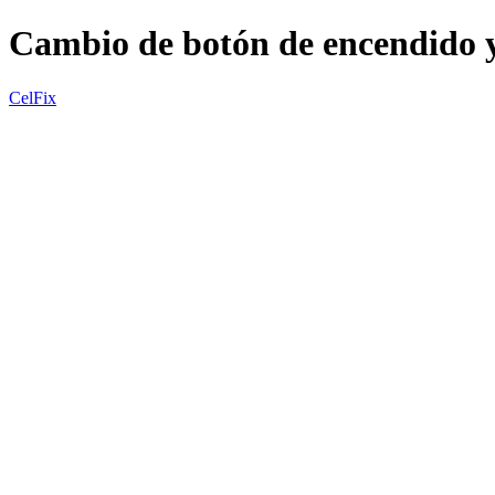
Cambio de botón de encendido 
CelFix