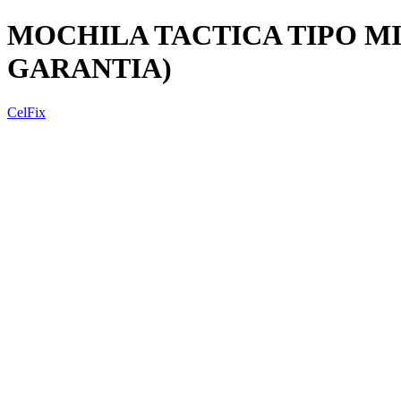
MOCHILA TACTICA TIPO MIL
GARANTIA)
CelFix