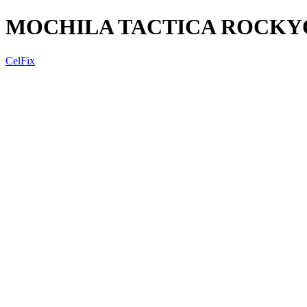
MOCHILA TACTICA ROCKYO
CelFix