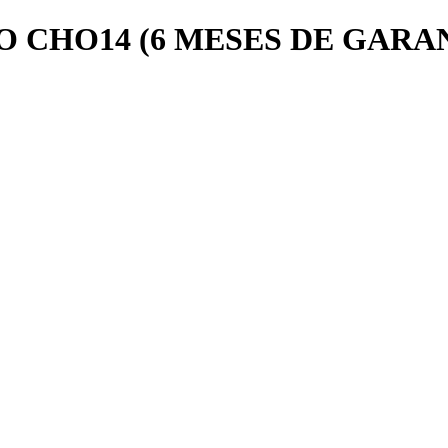
 CHO14 (6 MESES DE GARA