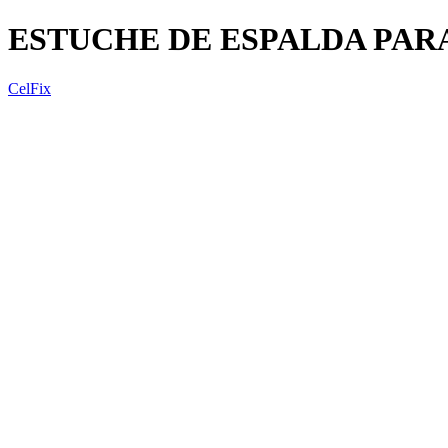
ESTUCHE DE ESPALDA PAR
CelFix