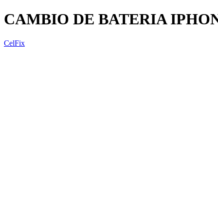
CAMBIO DE BATERIA IPHON
CelFix