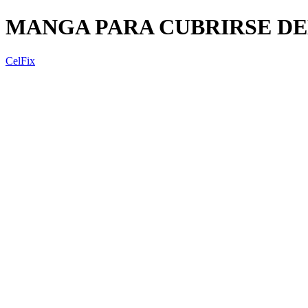
MANGA PARA CUBRIRSE DE
CelFix