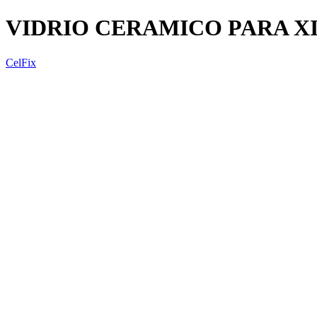
VIDRIO CERAMICO PARA XI
CelFix