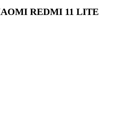
AOMI REDMI 11 LITE