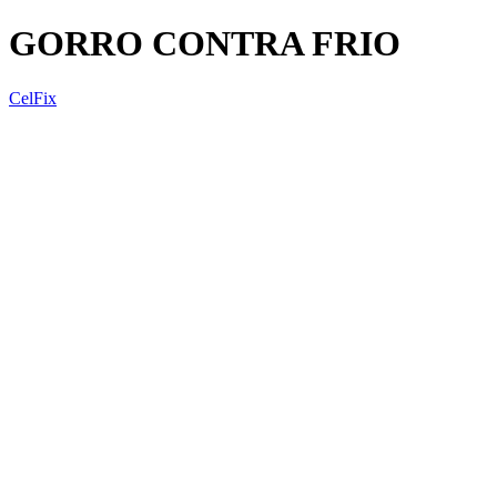
GORRO CONTRA FRIO
CelFix