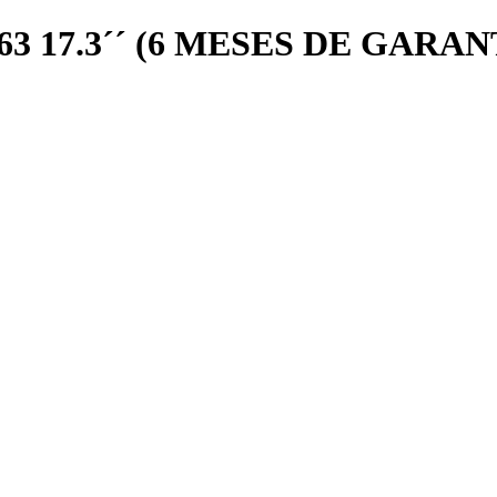
 17.3´´ (6 MESES DE GARAN