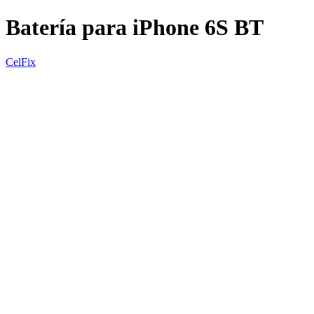
Batería para iPhone 6S BT
CelFix