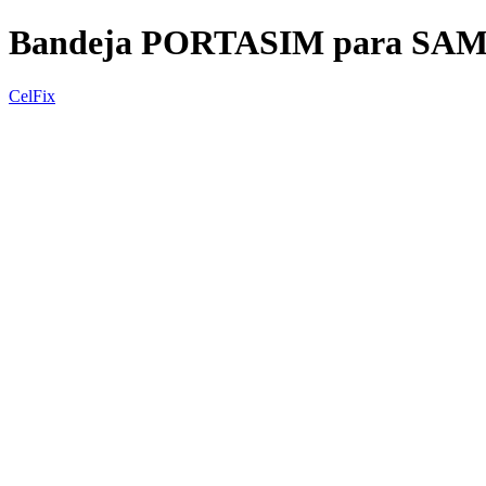
Bandeja PORTASIM para SAM
CelFix