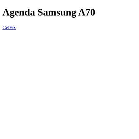
Agenda Samsung A70
CelFix