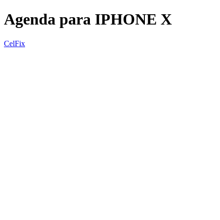
Agenda para IPHONE X
CelFix