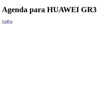
Agenda para HUAWEI GR3
CelFix