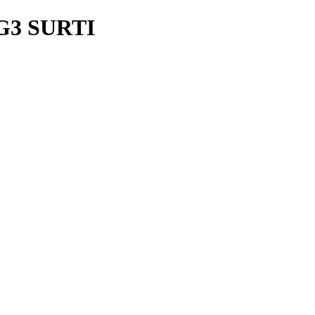
G3 SURTI