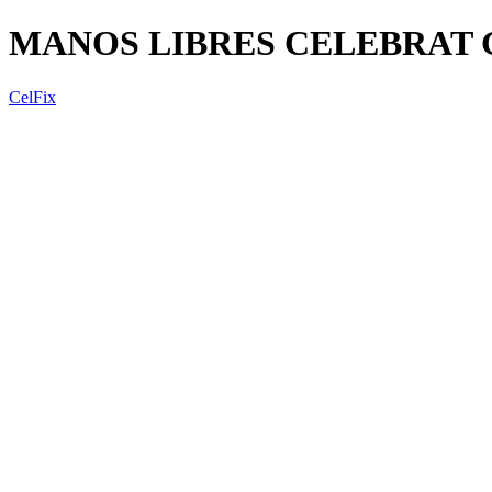
MANOS LIBRES CELEBRAT 
CelFix