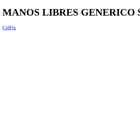
MANOS LIBRES GENERICO 
CelFix