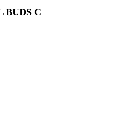
L BUDS C