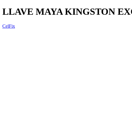
LLAVE MAYA KINGSTON EX
CelFix