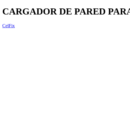
CARGADOR DE PARED PARA
CelFix