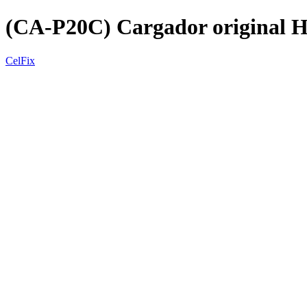
(CA-P20C) Cargador original
CelFix