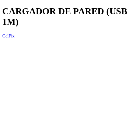
CARGADOR DE PARED (USB -
1M)
CelFix