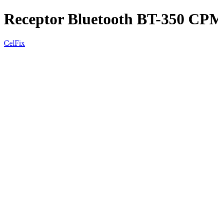
Receptor Bluetooth BT-350 CP
CelFix