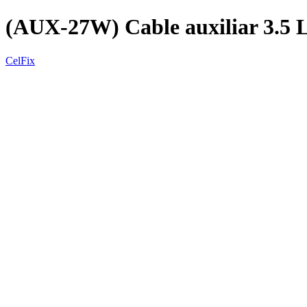
(AUX-27W) Cable auxiliar 3.
CelFix