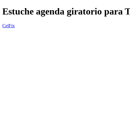
Estuche agenda giratorio para
CelFix