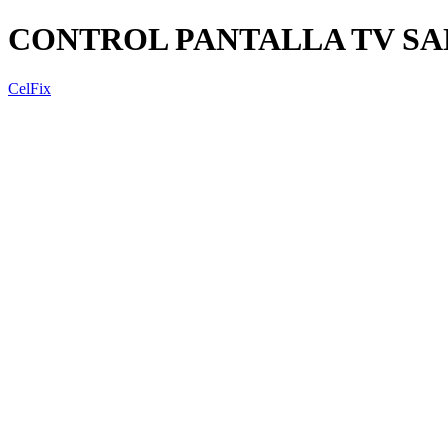
CONTROL PANTALLA TV SAN
CelFix