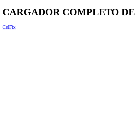
CARGADOR COMPLETO DE 
CelFix