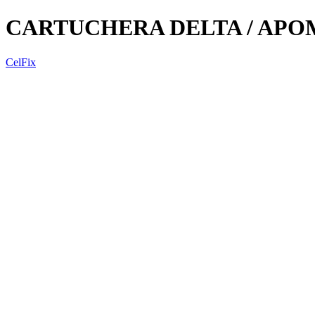
CARTUCHERA DELTA / AP
CelFix